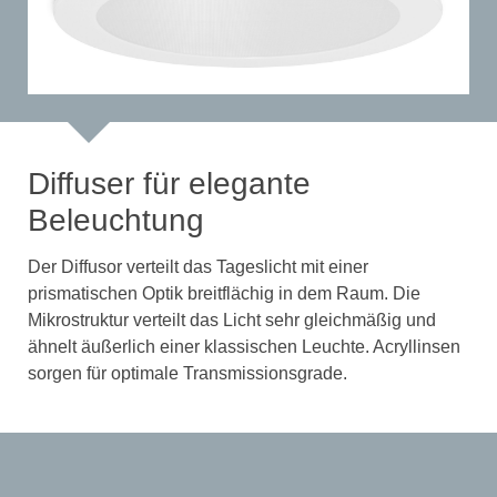
Diffuser für elegante
Beleuchtung
Der Diffusor verteilt das Tageslicht mit einer
prismatischen Optik breitflächig in dem Raum. Die
Mikrostruktur verteilt das Licht sehr gleichmäßig und
ähnelt äußerlich einer klassischen Leuchte. Acryllinsen
sorgen für optimale Transmissionsgrade.