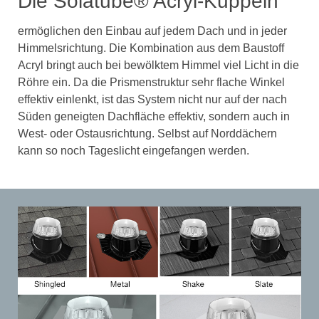
Die Solatube® Acryl-Kuppeln
ermöglichen den Einbau auf jedem Dach und in jeder
Himmelsrichtung. Die Kombination aus dem Baustoff
Acryl bringt auch bei bewölktem Himmel viel Licht in die
Röhre ein. Da die Prismenstruktur sehr flache Winkel
effektiv einlenkt, ist das System nicht nur auf der nach
Süden geneigten Dachfläche effektiv, sondern auch in
West- oder Ostausrichtung. Selbst auf Norddächern
kann so noch Tageslicht eingefangen werden.