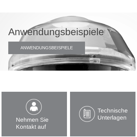
Anwendungsbeispiele
ANWENDUNGSBEISPIELE
Technische
Unterlagen
Nehmen Sie
Kontakt auf