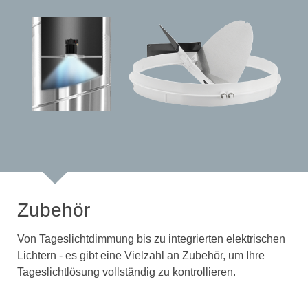
Zubehör
Von Tageslichtdimmung bis zu integrierten elektrischen
Lichtern - es gibt eine Vielzahl an Zubehör, um Ihre
Tageslichtlösung vollständig zu kontrollieren.