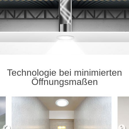
Impressum
Technologie bei minimierten
Öffnungsmaßen