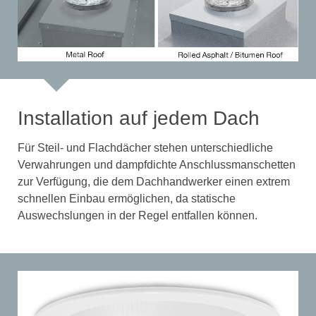
Installation auf jedem Dach
Für Steil- und Flachdächer stehen unterschiedliche
Verwahrungen und dampfdichte Anschlussmanschetten
zur Verfügung, die dem Dachhandwerker einen extrem
schnellen Einbau ermöglichen, da statische
Auswechslungen in der Regel entfallen können.