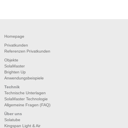
Homepage
Privatkunden
Referenzen Privatkunden
Objekte
SolaMaster
Brighten Up
Anwendungsbeispiele
Technik
Technische Unterlagen
SolaMaster Technologie
Allgemeine Fragen (FAQ)
Über uns
Solatube
Kingspan Light & Air