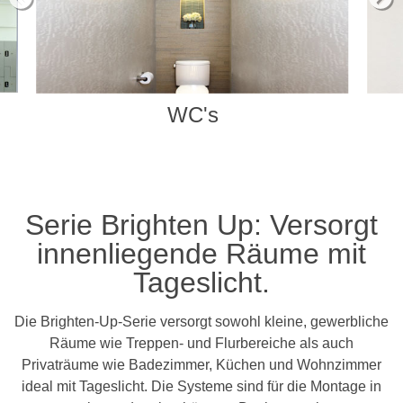
WC's
Serie Brighten Up: Versorgt
innenliegende Räume mit
Tageslicht.
Die Brighten-Up-Serie versorgt sowohl kleine, gewerbliche
Räume wie Treppen- und Flurbereiche als auch
Privaträume wie Badezimmer, Küchen und Wohnzimmer
ideal mit Tageslicht. Die Systeme sind für die Montage in