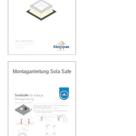
Montaganleitung Sola Safe