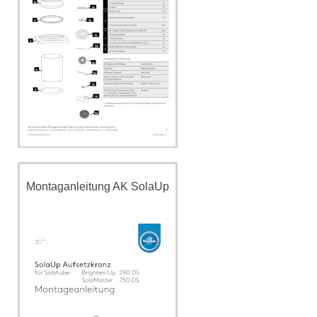
Montaganleitung AK SolaUp