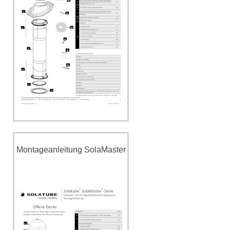
Montageanleitung SolaMaster