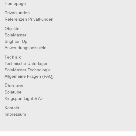
Homepage
Privatkunden
Referenzen Privatkunden
Objekte
SolaMaster
Brighten Up
Anwendungsbeispiele
Technik
Technische Unterlagen
SolaMaster Technologie
Allgemeine Fragen (FAQ)
Über uns
Solatube
Kingspan Light & Air
Kontakt
Impressum