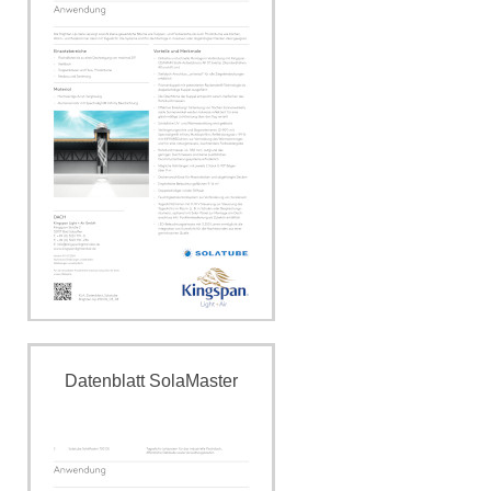
Datenblatt SolaMaster