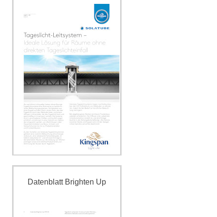
Impressum
Datenblatt Brighten Up