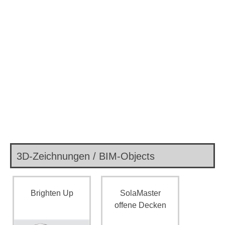
3D-Zeichnungen / BIM-Objects
Brighten Up
SolaMaster
offene Decken