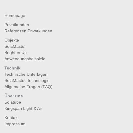
Homepage
Privatkunden
Referenzen Privatkunden
Objekte
SolaMaster
Brighten Up
Anwendungsbeispiele
Technik
Technische Unterlagen
SolaMaster Technologie
Allgemeine Fragen (FAQ)
Über uns
Solatube
Kingspan Light & Air
Kontakt
Impressum