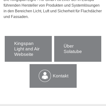
führenden Hersteller von Produkten und Systemlösungen
in den Bereichen Licht, Luft und Sicherheit für Flachdächer
und Fassaden.
Kingspan
Über
Light and Air
Solatube
Webseite
Kontakt